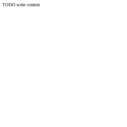
TODO write content