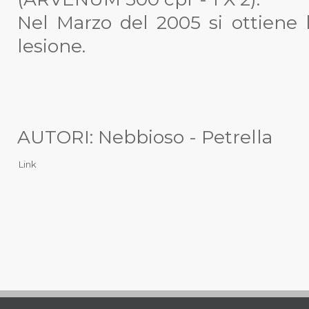
Nel Marzo del 2005 si ottiene 
lesione.
AUTORI: Nebbioso - Petrella
Link