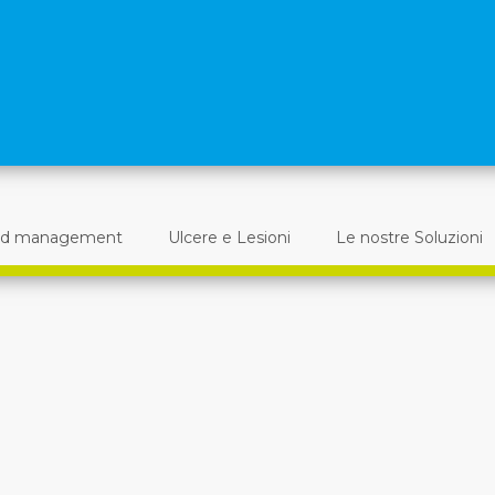
d management
Ulcere e Lesioni
Le nostre Soluzioni