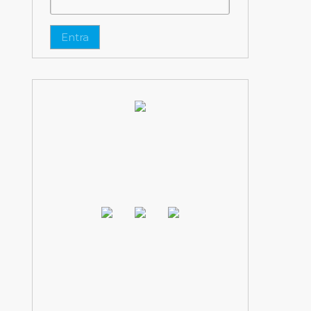
Entra