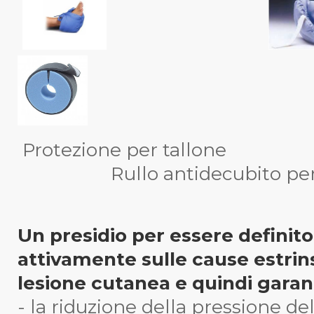
Protezione per tallone 
Rullo antidecubito per t
Un presidio per essere definito
attivamente sulle cause estri
lesione cutanea e quindi garan
- la riduzione della pressione d