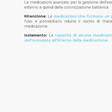
Le medicazioni avanzate per la gestione dell'essu
esterno e quindi dalla colonizzazione batterica:
Ritenzione:
Le
medicazioni che formano un 
l'uso e potrebbero ridurre il rischio di mace
medicazione.
Isolamento:
La
capacità di alcune medicazio
dell'essudato all'interno della medicazione.