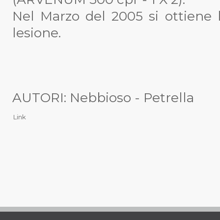
Nel Marzo del 2005 si ottiene 
lesione.
AUTORI: Nebbioso - Petrella
Link