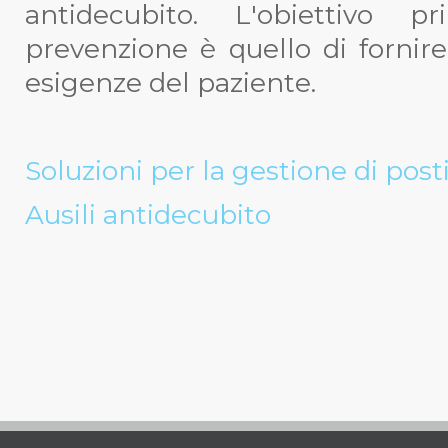
antidecubito. L'obiettivo 
prevenzione è quello di fornire
esigenze del paziente.
Soluzioni per la gestione di posti
Ausili antidecubito