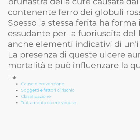
brunastra della cute causata dal
contenente ferro dei globuli ros
Spesso la stessa ferita ha forma
essudante per la fuoriuscita del 
anche elementi indicativi di un’i
La presenza di queste ulcere aume
mortalità e può influenzare la qua
Link
Cause e prevenzione
Soggetti e fattori di rischio
Classificazione
Trattamento ulcere venose