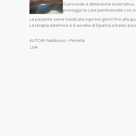
Si procede a detersione enzimatica, d
protegge la cute perilesionale con o
La paziente viene medicata ogni tre giorni fino alla gu
La terapia sistemica si è avvalsa di Eparina a basso pes
AUTORI: Nebbioso - Petrella
Link