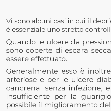
Vi sono alcuni casi in cui il de
è essenziale uno stretto controll
Quando le ulcere da pressione
sono coperte di escara secc
essere effettuato.
Generalmente esso è inoltre 
arteriose e per le ulcere di
cancrena, senza infezione, 
insufficiente per la guari
possibile il miglioramento dell