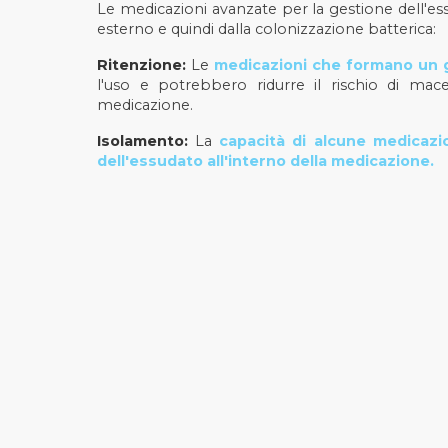
Le medicazioni avanzate per la gestione dell'essu
esterno e quindi dalla colonizzazione batterica:
Ritenzione:
Le
medicazioni che formano un 
l'uso e potrebbero ridurre il rischio di mace
medicazione.
Isolamento:
La
capacità di alcune medicazio
dell'essudato all'interno della medicazione.