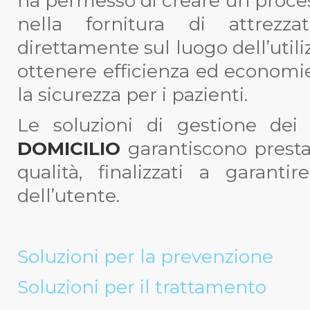
ha permesso di creare un proces
nella fornitura di attrezza
direttamente sul luogo dell’utili
ottenere efficienza ed economie
la sicurezza per i pazienti.
Le soluzioni di gestione dei
DOMICILIO
garantiscono presta
qualità, finalizzati a garant
dell’utente.
Soluzioni per la prevenzione
Soluzioni per il trattamento