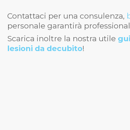
Contattaci per una consulenza,
personale garantirà professionali
Scarica inoltre la nostra utile
gui
lesioni da decubito
!