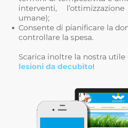
interventi, l’ottimizzazion
umane);
Consente di pianificare la dom
controllare la spesa.
Scarica inoltre la nostra utile
lesioni da decubito
!