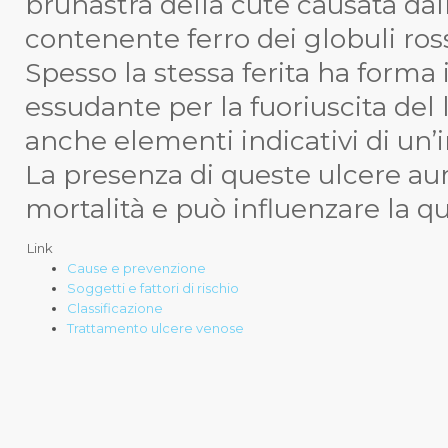
brunastra della cute causata dal
contenente ferro dei globuli ros
Spesso la stessa ferita ha forma
essudante per la fuoriuscita del 
anche elementi indicativi di un’i
La presenza di queste ulcere aume
mortalità e può influenzare la qua
Link
Cause e prevenzione
Soggetti e fattori di rischio
Classificazione
Trattamento ulcere venose