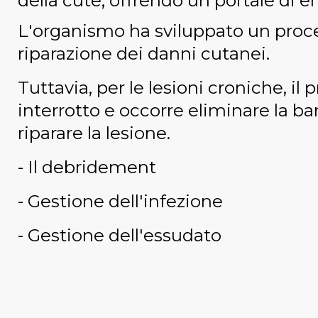
della cute, offrendo un portale di en
L'organismo ha sviluppato un proce
riparazione dei danni cutanei.
Tuttavia, per le lesioni croniche, il
interrotto e occorre eliminare la barr
riparare la lesione.
- Il debridement
- Gestione dell'infezione
- Gestione dell'essudato