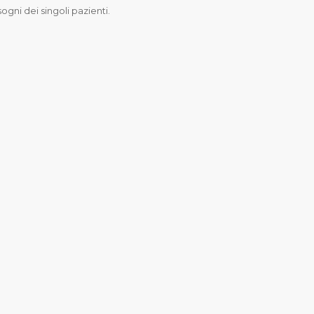
sogni dei singoli pazienti.