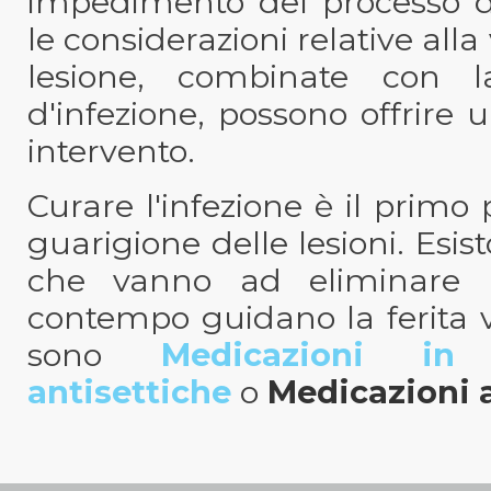
impedimento del processo di
le considerazioni relative alla
lesione, combinate con l
d'infezione, possono offrire 
intervento.
Curare l'infezione è il prim
guarigione delle lesioni. Esi
che vanno ad eliminare l'
contempo guidano la ferita v
sono
Medicazioni in
antisettiche
o
Medicazioni 