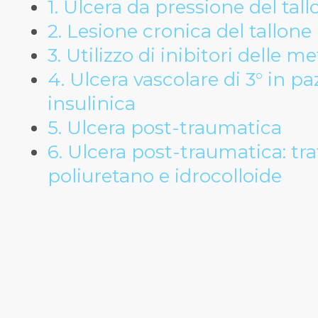
1. Ulcera da pressione del tal
2. Lesione cronica del tallone
3. Utilizzo di inibitori delle m
4. Ulcera vascolare di 3° in p
insulinica
5. Ulcera post-traumatica
6. Ulcera post-traumatica: t
poliuretano e idrocolloide