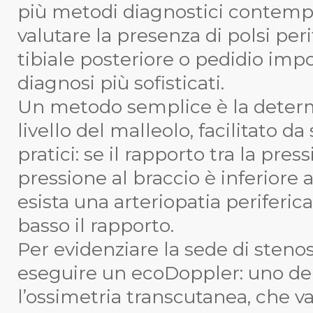
più metodi diagnostici contem
valutare la presenza di polsi peri
tibiale posteriore o pedidio imp
diagnosi più sofisticati.
Un metodo semplice è la determ
livello del malleolo, facilitato 
pratici: se il rapporto tra la press
pressione al braccio è inferiore 
esista una arteriopatia periferic
basso il rapporto.
Per evidenziare la sede di stenos
eseguire un ecoDoppler: uno dei
l’ossimetria transcutanea, che va