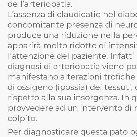
dell’arteriopatia.
L’assenza di claudicatio nel dia
concomitante presenza di neurop
produce una riduzione nella per
apparirà molto ridotto di intensi
l’attenzione del paziente. Infatti 
diagnosi di arteriopatia viene p
manifestano alterazioni trofiche 
di ossigeno (ipossia) dei tessuti
rispetto alla sua insorgenza. In
provvedere ad un intervento di ri
colpito.
Per diagnosticare questa patolog