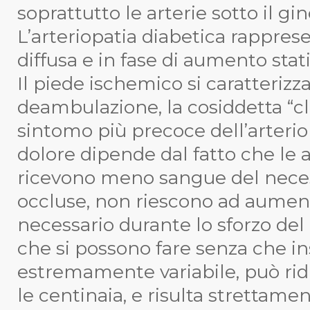
soprattutto le arterie sotto il gi
L’arteriopatia diabetica rappre
diffusa e in fase di aumento stati
Il piede ischemico si caratterizza
deambulazione, la cosiddetta “cla
sintomo più precoce dell’arterio
dolore dipende dal fatto che le 
ricevono meno sangue del neces
occluse, non riescono ad aument
necessario durante lo sforzo de
che si possono fare senza che in
estremamente variabile, può rid
le centinaia, e risulta strettamen