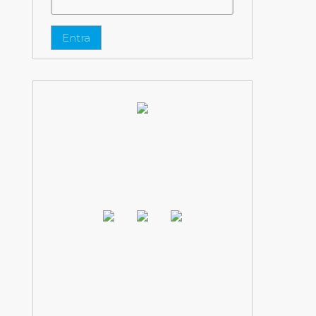
Entra