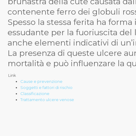
brunastra della cute causata dal
contenente ferro dei globuli ros
Spesso la stessa ferita ha forma
essudante per la fuoriuscita del 
anche elementi indicativi di un’i
La presenza di queste ulcere aume
mortalità e può influenzare la qua
Link
Cause e prevenzione
Soggetti e fattori di rischio
Classificazione
Trattamento ulcere venose