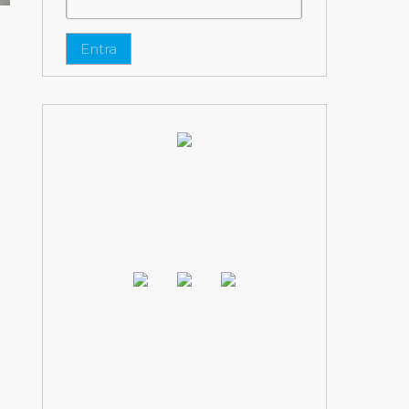
Entra