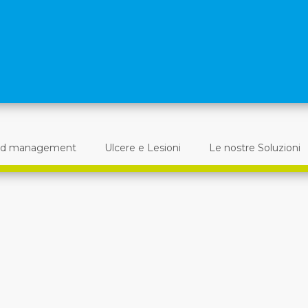
d management
Ulcere e Lesioni
Le nostre Soluzioni