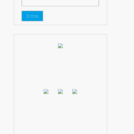
Entra