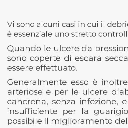
Vi sono alcuni casi in cui il de
è essenziale uno stretto controll
Quando le ulcere da pressione
sono coperte di escara secc
essere effettuato.
Generalmente esso è inoltre 
arteriose e per le ulcere di
cancrena, senza infezione, 
insufficiente per la guari
possibile il miglioramento dell