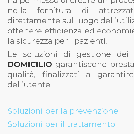
ha permesso di creare un proces
nella fornitura di attrezza
direttamente sul luogo dell’utili
ottenere efficienza ed economie
la sicurezza per i pazienti.
Le soluzioni di gestione dei
DOMICILIO
garantiscono presta
qualità, finalizzati a garant
dell’utente.
Soluzioni per la prevenzione
Soluzioni per il trattamento