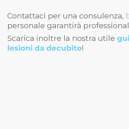
Contattaci per una consulenza,
personale garantirà professionali
Scarica inoltre la nostra utile
gui
lesioni da decubito
!