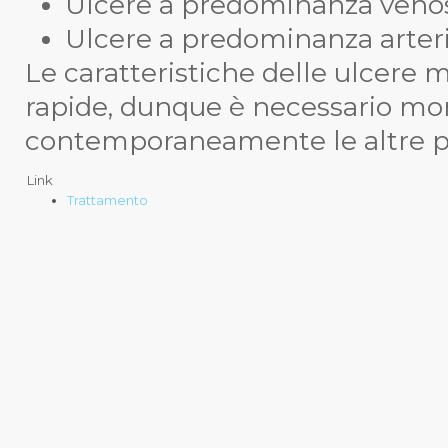
Ulcere a predominanza veno
Ulcere a predominanza arteri
Le caratteristiche delle ulcere 
rapide, dunque è necessario mon
contemporaneamente le altre p
Link
Trattamento