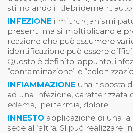
stimolando il debridement autoli
INFEZIONE
i microrganismi pat
presenti ma si moltiplicano e p
reazione che può assumere varie
identificazione può essere diffici
Questo è definito, appunto, infe
“contaminazione” e “colonizzazio
INFIAMMAZIONE
una risposta 
ad una infezione, caratterizzata 
edema, ipertermia, dolore.
INNESTO
applicazione di una la
sede all’altra. Si può realizzare i