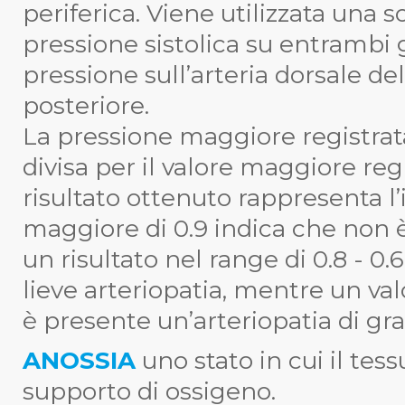
periferica. Viene utilizzata una
pressione sistolica su entrambi gl
pressione sull’arteria dorsale del
posteriore.
La pressione maggiore registrata
divisa per il valore maggiore regi
risultato ottenuto rappresenta l
maggiore di 0.9 indica che non è
un risultato nel range di 0.8 - 0
lieve arteriopatia, mentre un val
è presente un’arteriopatia di gr
ANOSSIA
uno stato in cui il te
supporto di ossigeno.