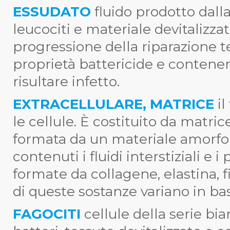
ESSUDATO
fluido prodotto dalla
leucociti e materiale devitalizza
progressione della riparazione t
proprietà battericide e contenere
risultare infetto.
EXTRACELLULARE, MATRICE
i
le cellule. È costituito da matric
formata da un materiale amorfo 
contenuti i fluidi interstiziali e 
formate da collagene, elastina, fi
di queste sostanze variano in bas
FAGOCITI
cellule della serie bi