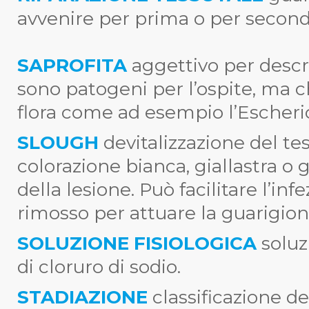
avvenire per prima o per second
SAPROFITA
aggettivo per descr
sono patogeni per l’ospite, ma 
flora come ad esempio l’Escherich
SLOUGH
devitalizzazione del t
colorazione bianca, giallastra o 
della lesione. Può facilitare l’in
rimosso per attuare la guarigion
SOLUZIONE FISIOLOGICA
soluz
di cloruro di sodio.
STADIAZIONE
classificazione de