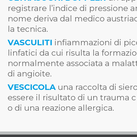
registrare l’indice di pressione art
nome deriva dal medico austria
la tecnica.
VASCULITI
infiammazioni di picco
linfatici da cui risulta la formazi
normalmente associata a malat
di angioite.
VESCICOLA
una raccolta di sie
essere il risultato di un trauma
o di una reazione allergica.