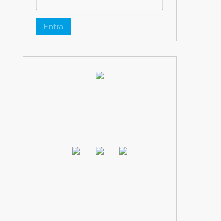
Entra