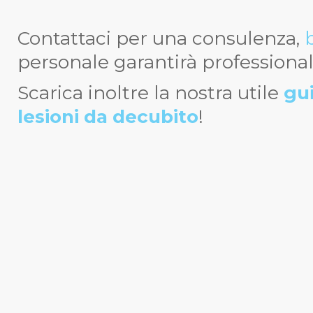
Contattaci per una consulenza,
personale garantirà professionali
Scarica inoltre la nostra utile
gui
lesioni da decubito
!