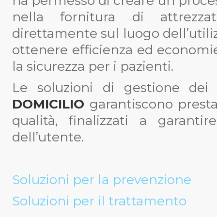
ha permesso di creare un proces
nella fornitura di attrezza
direttamente sul luogo dell’utili
ottenere efficienza ed economie
la sicurezza per i pazienti.
Le soluzioni di gestione dei
DOMICILIO
garantiscono presta
qualità, finalizzati a garant
dell’utente.
Soluzioni per la prevenzione
Soluzioni per il trattamento