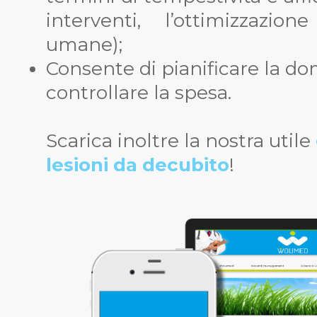
interventi, l’ottimizzazion
umane);
Consente di pianificare la dom
controllare la spesa.
Scarica inoltre la nostra utile
lesioni da decubito
!