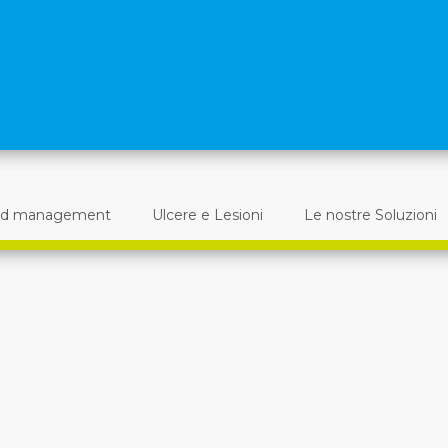
d management
Ulcere e Lesioni
Le nostre Soluzioni