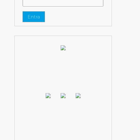
Entra