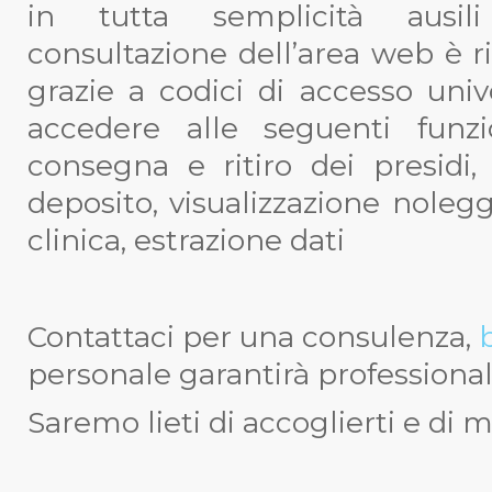
in tutta semplicità ausi
consultazione dell’area web è ri
grazie a codici di accesso uni
accedere alle seguenti funzio
consegna e ritiro dei presidi,
deposito, visualizzazione nolegg
clinica, estrazione dati
Contattaci per una consulenza,
b
personale garantirà professionali
Saremo lieti di accoglierti e di mi